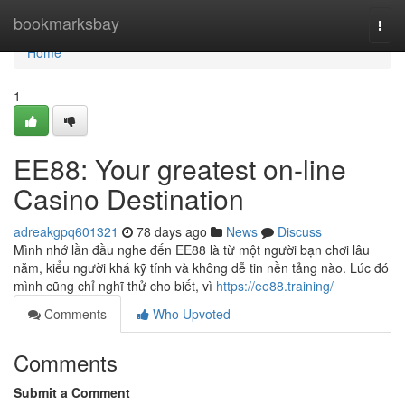
Home
bookmarksbay
Togg
navi
Home
1
EE88: Your greatest on-line
Casino Destination
adreakgpq601321
78 days ago
News
Discuss
Mình nhớ lần đầu nghe đến EE88 là từ một người bạn chơi lâu
năm, kiểu người khá kỹ tính và không dễ tin nền tảng nào. Lúc đó
mình cũng chỉ nghĩ thử cho biết, vì
https://ee88.training/
Comments
Who Upvoted
Comments
Submit a Comment