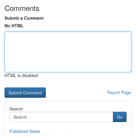
Comments
Submit a Comment
No HTML
HTML is disabled
Report Page
Search
Go
Published News