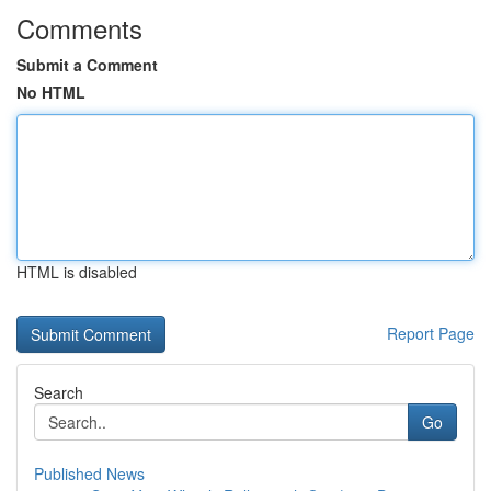
Comments
Submit a Comment
No HTML
HTML is disabled
Report Page
Search
Go
Published News