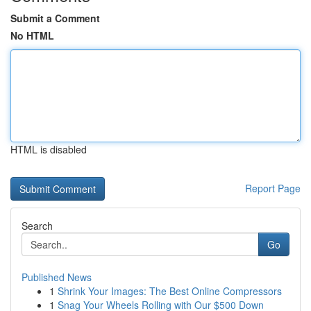
Submit a Comment
No HTML
HTML is disabled
Report Page
Search
Go
Published News
1
Shrink Your Images: The Best Online Compressors
1
Snag Your Wheels Rolling with Our $500 Down