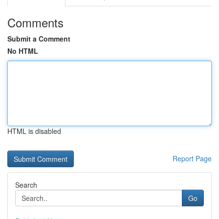
Comments
Submit a Comment
No HTML
HTML is disabled
Report Page
Search
Go