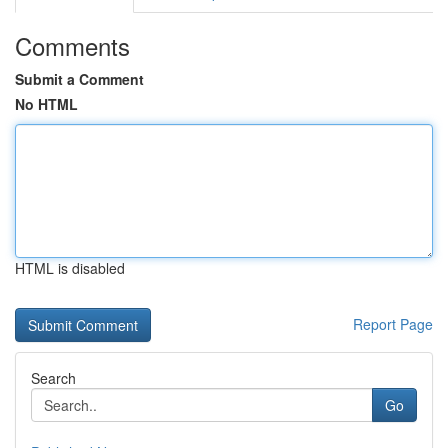
Comments
Submit a Comment
No HTML
HTML is disabled
Report Page
Search
Go