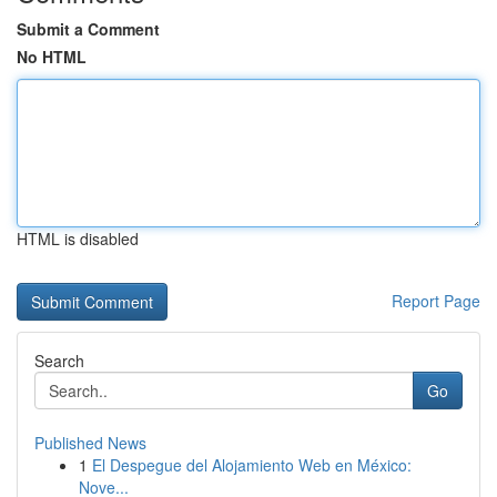
Submit a Comment
No HTML
HTML is disabled
Report Page
Search
Go
Published News
1
El Despegue del Alojamiento Web en México:
Nove...