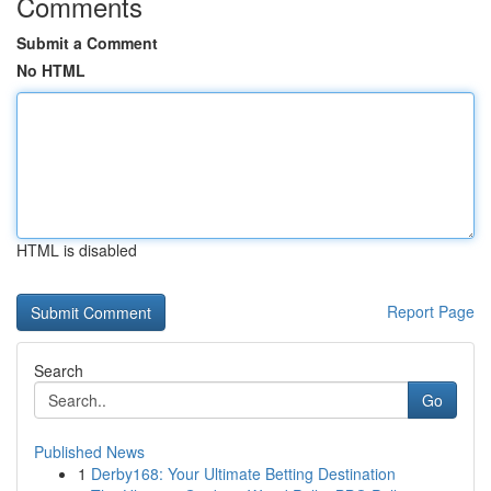
Comments
Submit a Comment
No HTML
HTML is disabled
Report Page
Search
Go
Published News
1
Derby168: Your Ultimate Betting Destination