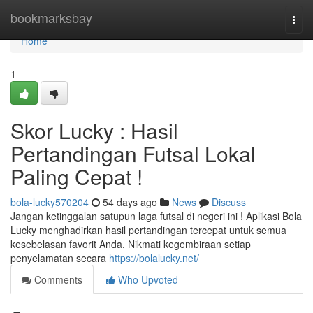
Home
bookmarksbay
Togg
navi
Home
1
Skor Lucky : Hasil
Pertandingan Futsal Lokal
Paling Cepat !
bola-lucky570204
54 days ago
News
Discuss
Jangan ketinggalan satupun laga futsal di negeri ini ! Aplikasi Bola
Lucky menghadirkan hasil pertandingan tercepat untuk semua
kesebelasan favorit Anda. Nikmati kegembiraan setiap
penyelamatan secara
https://bolalucky.net/
Comments
Who Upvoted