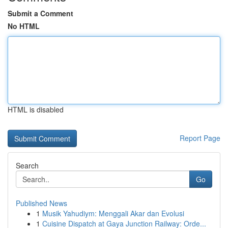
Submit a Comment
No HTML
HTML is disabled
Report Page
Search
Go
Published News
1
Musik Yahudiym: Menggali Akar dan Evolusi
1
Cuisine Dispatch at Gaya Junction Railway: Orde...