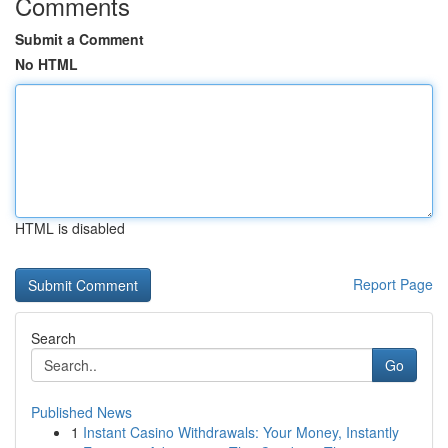
Comments
Submit a Comment
No HTML
HTML is disabled
Report Page
Search
Go
Published News
1
Instant Casino Withdrawals: Your Money, Instantly