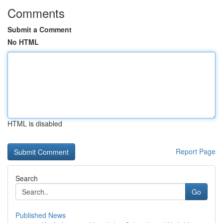
Comments
Submit a Comment
No HTML
HTML is disabled
Report Page
Search
Go
Published News