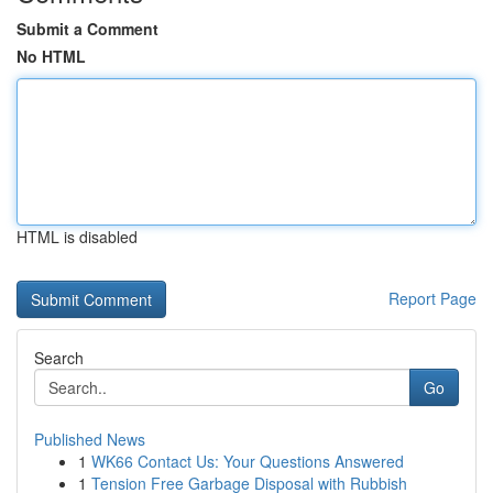
Submit a Comment
No HTML
HTML is disabled
Report Page
Search
Go
Published News
1
WK66 Contact Us: Your Questions Answered
1
Tension Free Garbage Disposal with Rubbish