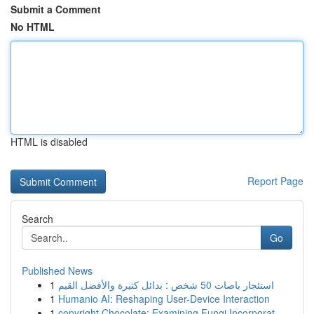
Submit a Comment
No HTML
HTML is disabled
Report Page
Search
Go
Published News
1
استئجار باصات 50 شخص : بدائل كثيرة والأفضل القيم
1
Humanio AI: Reshaping User-Device Interaction
1
copyright Chocolate: Examining Fungi Incorporat...