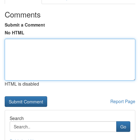
Comments
Submit a Comment
No HTML
HTML is disabled
Report Page
Search
Go