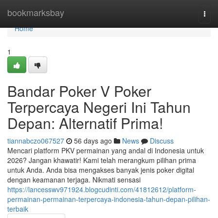
Home
bookmarksbay
Togg
navi
Home
1
Bandar Poker V Poker
Terpercaya Negeri Ini Tahun
Depan: Alternatif Prima!
tiannabczo067527
56 days ago
News
Discuss
Mencari platform PKV permainan yang andal di Indonesia untuk
2026? Jangan khawatir! Kami telah merangkum pilihan prima
untuk Anda. Anda bisa mengakses banyak jenis poker digital
dengan keamanan terjaga. Nikmati sensasi
https://lancesswv971924.blogcudinti.com/41812612/platform-
permainan-permainan-terpercaya-indonesia-tahun-depan-pilihan-
terbaik