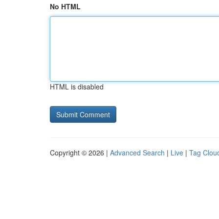
No HTML
HTML is disabled
Copyright © 2026 |
Advanced Search
|
Live
|
Tag Clou