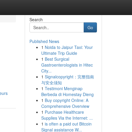
Search
Go
Published News
1
Noida to Jaipur Taxi: Your
Ultimate Trip Guide
1
Best Surgical
Gastroenterologists in Hitec
City...
1
Signalcopyright：完整指南
与安全须知
1
Testimoni Menginap
eurs
Berbeda di Homestay Dieng
1
Buy copyright Online: A
Comprehensive Overview
1
Purchase Healthcare
Supplies Via the Internet: ...
1
is often a paid out Bitcoin
Signal assistance W...