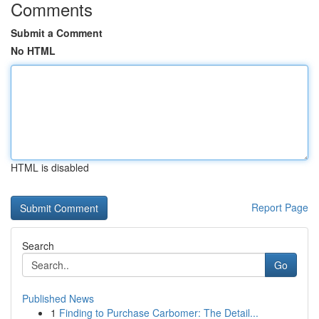
Comments
Submit a Comment
No HTML
HTML is disabled
Report Page
Search
Go
Published News
1
Finding to Purchase Carbomer: The Detail...