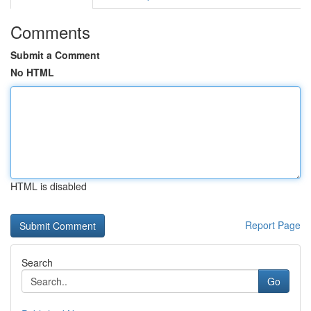
Comments
Submit a Comment
No HTML
HTML is disabled
Report Page
Search
Go