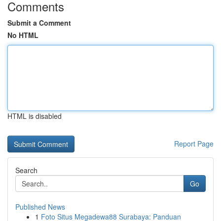
Comments
Submit a Comment
No HTML
HTML is disabled
Report Page
Search
Go
Published News
1
Foto Situs Megadewa88 Surabaya: Panduan