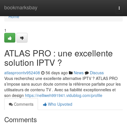
Home
bookmarksbay
Togg
navi
Home
1
ATLAS PRO : une excellente
solution IPTV ?
atlasproontv952408
56 days ago
News
Discuss
Vous recherchez une excellente alternative IPTV ? ATLAS PRO
s’impose sans aucun doute comme la référence parfaite pour les
utilisateurs de contenu TV . Avec sa fiabilité exceptionnelles et
son design
https://nelliweh991941.vidublog.com/profile
Comments
Who Upvoted
Comments