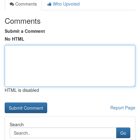
Comments
Who Upvoted
Comments
Submit a Comment
No HTML
HTML is disabled
Report Page
Search
Go