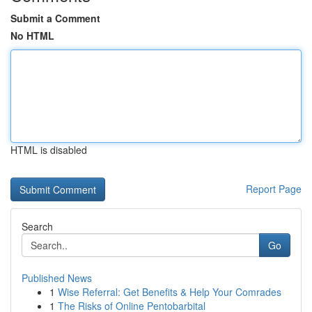
Submit a Comment
No HTML
HTML is disabled
Report Page
Search
Go
Published News
1
Wise Referral: Get Benefits & Help Your Comrades
1
The Risks of Online Pentobarbital