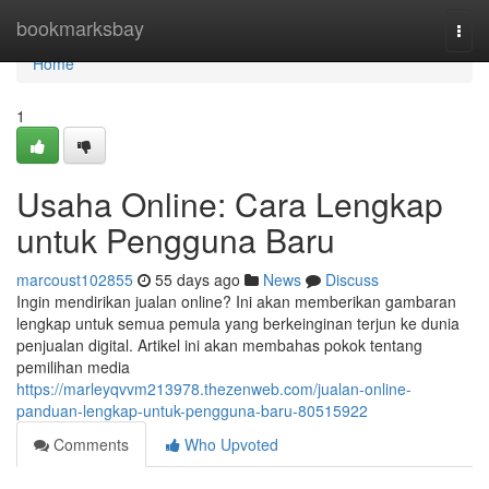
Home
bookmarksbay
Togg
navi
Home
1
Usaha Online: Cara Lengkap
untuk Pengguna Baru
marcoust102855
55 days ago
News
Discuss
Ingin mendirikan jualan online? Ini akan memberikan gambaran
lengkap untuk semua pemula yang berkeinginan terjun ke dunia
penjualan digital. Artikel ini akan membahas pokok tentang
pemilihan media
https://marleyqvvm213978.thezenweb.com/jualan-online-
panduan-lengkap-untuk-pengguna-baru-80515922
Comments
Who Upvoted