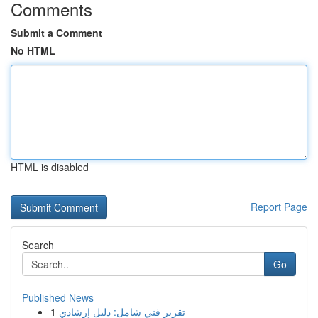
Comments
Submit a Comment
No HTML
HTML is disabled
Report Page
Search
Go
Published News
1
تقرير فني شامل: دليل إرشادي