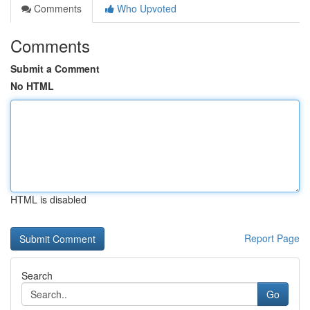
Comments
Who Upvoted
Comments
Submit a Comment
No HTML
HTML is disabled
Report Page
Search
Go