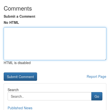
Comments
Submit a Comment
No HTML
HTML is disabled
Report Page
Search
Go
Published News