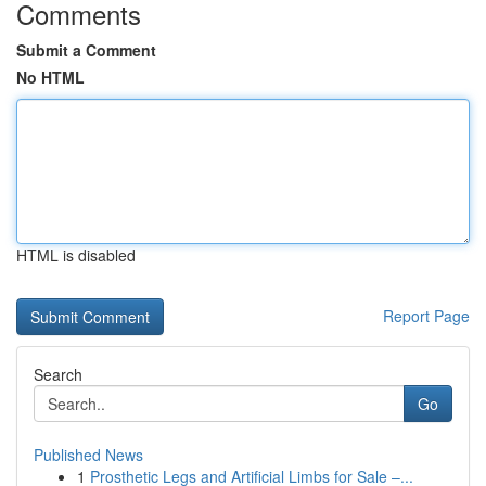
Comments
Submit a Comment
No HTML
HTML is disabled
Report Page
Search
Go
Published News
1
Prosthetic Legs and Artificial Limbs for Sale –...