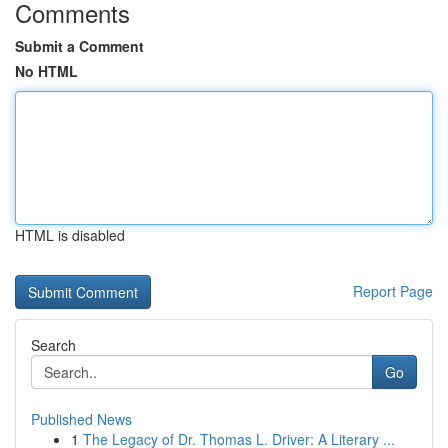
Comments
Submit a Comment
No HTML
HTML is disabled
Report Page
Search
Go
Published News
1
The Legacy of Dr. Thomas L. Driver: A Literary ...