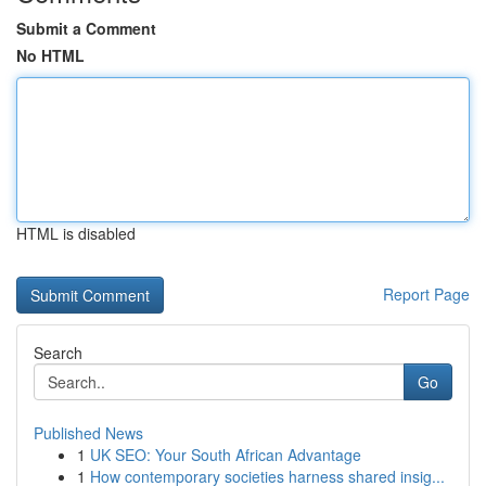
Submit a Comment
No HTML
HTML is disabled
Report Page
Search
Go
Published News
1
UK SEO: Your South African Advantage
1
How contemporary societies harness shared insig...