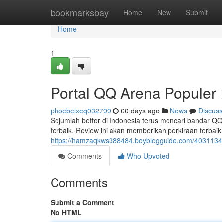
Home
bookmarksbay
Home
New
Submit
Home
1
Portal QQ Arena Populer 
phoebelxeq032799
60 days ago
News
Discus
Sejumlah bettor di Indonesia terus mencari bandar
terbaik. Review ini akan memberikan perkiraan terba
https://hamzaqkws388484.boyblogguide.com/40311342
Comments
Who Upvoted
Comments
Submit a Comment
No HTML