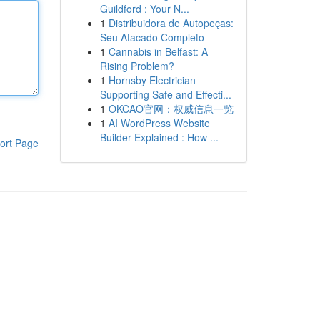
Guildford : Your N...
1
Distribuidora de Autopeças:
Seu Atacado Completo
1
Cannabis in Belfast: A
Rising Problem?
1
Hornsby Electrician
Supporting Safe and Effecti...
1
OKCAO官网：权威信息一览
1
AI WordPress Website
Builder Explained : How ...
ort Page