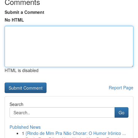
Comments
Submit a Comment
No HTML
HTML is disabled
Report Page
Search
Go
Published News
1
{Rindo de Mim Pra Não Chorar: O Humor Irônico ...