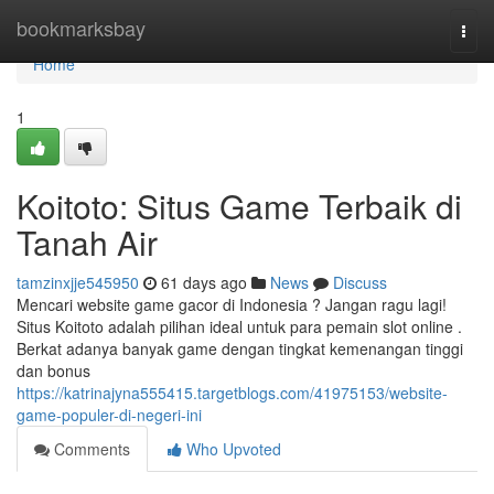
Home
bookmarksbay
Togg
navi
Home
1
Koitoto: Situs Game Terbaik di
Tanah Air
tamzinxjje545950
61 days ago
News
Discuss
Mencari website game gacor di Indonesia ? Jangan ragu lagi!
Situs Koitoto adalah pilihan ideal untuk para pemain slot online .
Berkat adanya banyak game dengan tingkat kemenangan tinggi
dan bonus
https://katrinajyna555415.targetblogs.com/41975153/website-
game-populer-di-negeri-ini
Comments
Who Upvoted