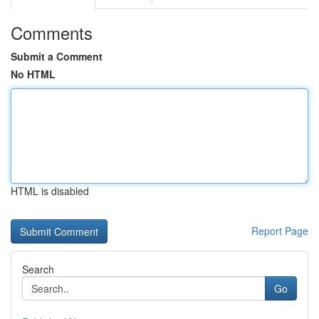
Comments
Submit a Comment
No HTML
HTML is disabled
Report Page
Search
Go