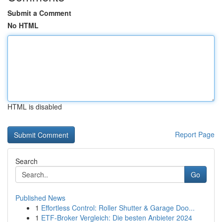
Submit a Comment
No HTML
HTML is disabled
Report Page
Search
Go
Published News
1
Effortless Control: Roller Shutter & Garage Doo...
1
ETF-Broker Vergleich: Die besten Anbieter 2024