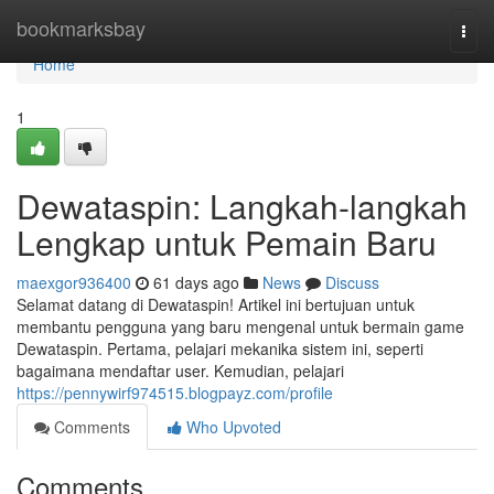
Home
bookmarksbay
Togg
navi
Home
1
Dewataspin: Langkah-langkah
Lengkap untuk Pemain Baru
maexgor936400
61 days ago
News
Discuss
Selamat datang di Dewataspin! Artikel ini bertujuan untuk
membantu pengguna yang baru mengenal untuk bermain game
Dewataspin. Pertama, pelajari mekanika sistem ini, seperti
bagaimana mendaftar user. Kemudian, pelajari
https://pennywirf974515.blogpayz.com/profile
Comments
Who Upvoted
Comments