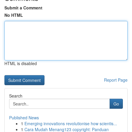
Submit a Comment
No HTML
HTML is disabled
Report Page
Search
Go
Published News
1
Emerging innovations revolutionise how scientis...
1
Cara Mudah Menang123 copyright: Panduan