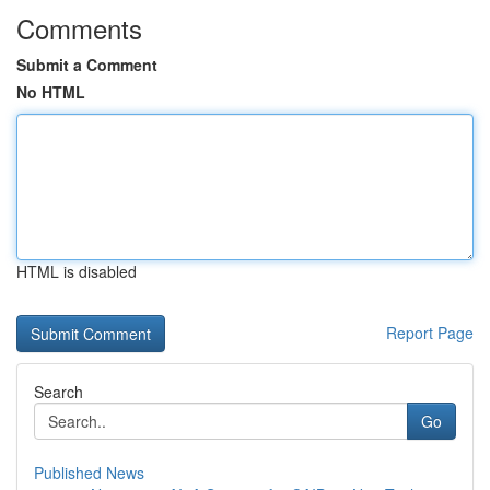
Comments
Submit a Comment
No HTML
HTML is disabled
Report Page
Search
Go
Published News