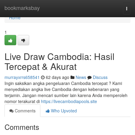
Home
bookmarksbay
Togg
navi
Home
1
Live Draw Cambodia: Hasil
Tercepat & Akurat
murrayxrrs658541
62 days ago
News
Discuss
Ingin saksikan angka pengeluaran Cambodia tercepat ? Kami
menyediakan angka live Cambodia dengan kebenaran yang
terjamin. Jangan mencari sumber lain karena Anda memperoleh
nomor terakurat di
https://livecambodiapools.site
Comments
Who Upvoted
Comments