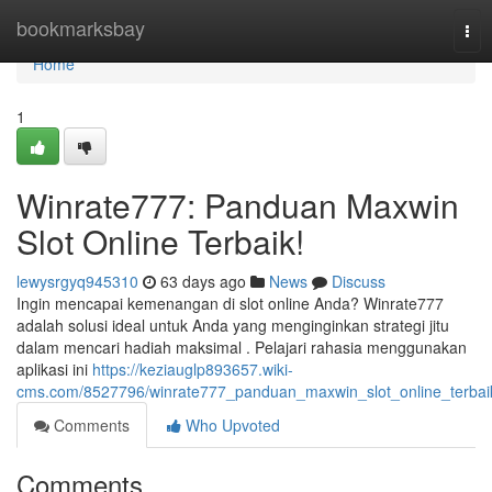
Home
bookmarksbay
Tog
nav
Home
1
Winrate777: Panduan Maxwin
Slot Online Terbaik!
lewysrgyq945310
63 days ago
News
Discuss
Ingin mencapai kemenangan di slot online Anda? Winrate777
adalah solusi ideal untuk Anda yang menginginkan strategi jitu
dalam mencari hadiah maksimal . Pelajari rahasia menggunakan
aplikasi ini
https://keziauglp893657.wiki-
cms.com/8527796/winrate777_panduan_maxwin_slot_online_terbai
Comments
Who Upvoted
Comments