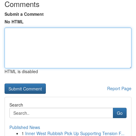
Comments
Submit a Comment
No HTML
HTML is disabled
Report Page
Search
Go
Published News
1
Inner West Rubbish Pick Up Supporting Tension F...