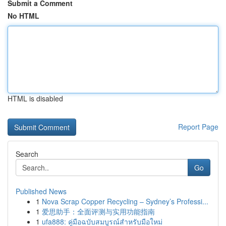
Submit a Comment
No HTML
HTML is disabled
Report Page
Search
Go
Published News
1
Nova Scrap Copper Recycling – Sydney’s Professi...
1
爱思助手：全面评测与实用功能指南
1
ufa888: คู่มือฉบับสมบูรณ์สำหรับมือใหม่