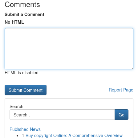
Comments
Submit a Comment
No HTML
HTML is disabled
Report Page
Search
Go
Published News
1
Buy copyright Online: A Comprehensive Overview