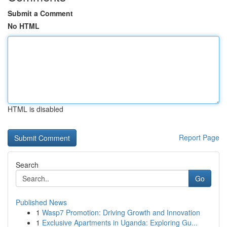
Submit a Comment
No HTML
HTML is disabled
Report Page
Search
Go
Published News
1
Wasp7 Promotion: Driving Growth and Innovation
1
Exclusive Apartments in Uganda: Exploring Gu...