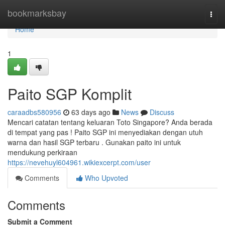
Home
bookmarksbay
Togg
navi
Home
1
Paito SGP Komplit
caraadbs580956
63 days ago
News
Discuss
Mencari catatan tentang keluaran Toto Singapore? Anda berada
di tempat yang pas ! Paito SGP ini menyediakan dengan utuh
warna dan hasil SGP terbaru . Gunakan paito ini untuk
mendukung perkiraan
https://nevehuyl604961.wikiexcerpt.com/user
Comments
Who Upvoted
Comments
Submit a Comment