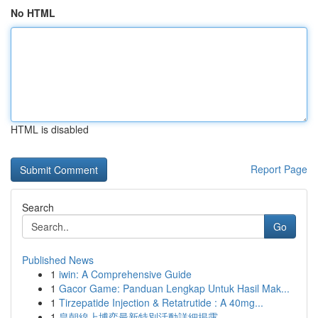
No HTML
HTML is disabled
Report Page
Search
Go
Published News
1
iwin: A Comprehensive Guide
1
Gacor Game: Panduan Lengkap Untuk Hasil Mak...
1
Tirzepatide Injection & Retatrutide : A 40mg...
1
皇朝線上博弈最新特別活動詳細揭露