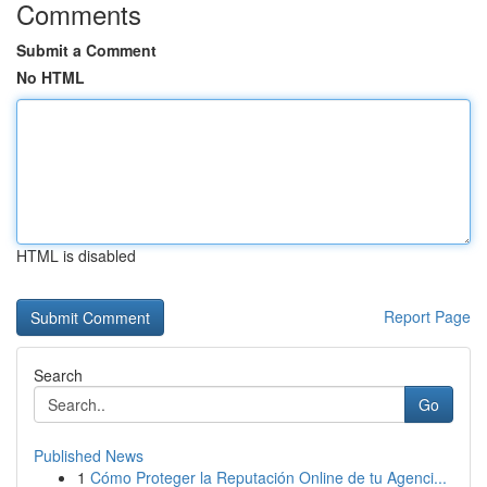
Comments
Submit a Comment
No HTML
HTML is disabled
Report Page
Search
Go
Published News
1
Cómo Proteger la Reputación Online de tu Agenci...