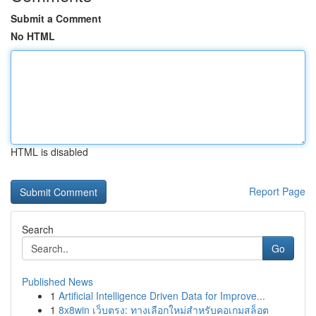
Submit a Comment
No HTML
HTML is disabled
Report Page
Search
Go
Published News
1
Artificial Intelligence Driven Data for Improve...
1
8x8win เว็บตรง: ทางเลือกใหม่สำหรับคอเกมสล็อต