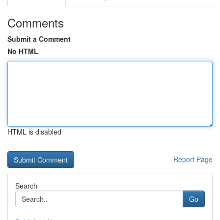
Comments
Submit a Comment
No HTML
HTML is disabled
Report Page
Search
Go