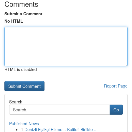
Comments
Submit a Comment
No HTML
HTML is disabled
Report Page
Search
Go
Published News
1
Denizli Eşlikçi Hizmet : Kaliteli Birlikte ...