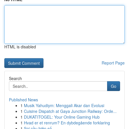
HTML is disabled
Report Page
Search
Go
Published News
1
Musik Yahudiym: Menggali Akar dan Evolusi
1
Cuisine Dispatch at Gaya Junction Railway: Orde...
1
DUKATITOGEL: Your Online Gaming Hub
1
Hvad er et renrum? En dybdegående forklaring
1
Soi cầu biên số