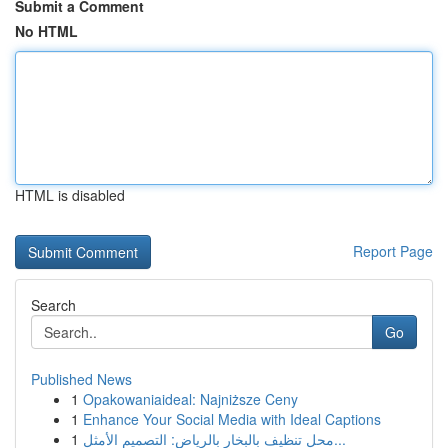
Submit a Comment
No HTML
HTML is disabled
Report Page
Search
Go
Published News
1
Opakowaniaideal: Najniższe Ceny
1
Enhance Your Social Media with Ideal Captions
1
محل تنظيف بالبخار بالرياض: التصميم الأمثل...