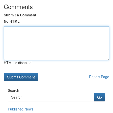
Comments
Submit a Comment
No HTML
HTML is disabled
Report Page
Search
Go
Published News